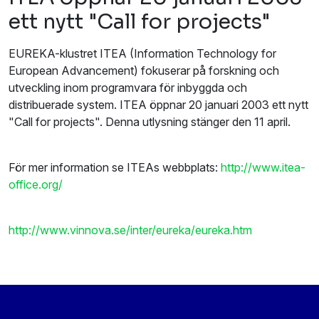
ett nytt "Call for projects"
EUREKA-klustret ITEA (Information Technology for
European Advancement) fokuserar på forskning och
utveckling inom programvara för inbyggda och
distribuerade system. ITEA öppnar 20 januari 2003 ett nytt
"Call for projects". Denna utlysning stänger den 11 april.
För mer information se ITEAs webbplats:
http://www.itea-
office.org/
http://www.vinnova.se/inter/eureka/eureka.htm