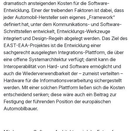
dramatisch ansteigenden Kosten für die Software-
Entwicklung. Einer der treibenden Faktoren ist dabei, dass
jeder Automobil-Hersteller sein eigenes „Framework“
definiert hat, unter dem Kommunikations- und Software-
Schnittstellen entwickelt, Entwicklungs-Werkzeuge
integriert und Design-Regeln abgelegt werden. Das Ziel des
EAST-EAA-Projektes ist die Entwicklung einer
sachgerecht ausgelegten Integrations-Plattform, die über
eine offene Systemarchitektur verfügt; damit kann die
Interoperabilität von Hard- und Software ermöglicht und
auch die Wiederverwendbarkeit der – zumeist verteilten –
Hardware für die Informationsverarbeitung sichergestellt
werden. Mit einer solchen Plattform ließen sich die Kosten
entscheidend senken; diese wäre auch ein Beitrag zur
Festigung der führenden Position der europäischen
Automobilbauer.