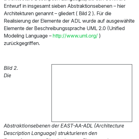
Entwurf in insgesamt sieben Abstraktionsebenen – hier
Architekturen genannt – gliedert ( Bild 2 ). Für die
Realisierung der Elemente der ADL wurde auf ausgewählte
Elemente der Beschreibungssprache UML 2.0 (Unified
Modeling Language –
http://www.uml.org/
)
zurückgegriffen.
Bild 2.
Die
Abstraktionsebenen der EAST-AA-ADL (Architecture
Description Language) strukturieren den