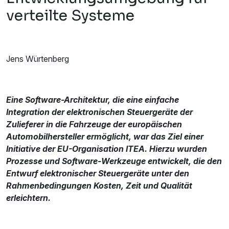
verteilte Systeme
Jens Würtenberg
Eine Software-Architektur, die eine einfache
Integration der elektronischen Steuergeräte der
Zulieferer in die Fahrzeuge der europäischen
Automobilhersteller ermöglicht, war das Ziel einer
Initiative der EU-Organisation ITEA. Hierzu wurden
Prozesse und Software-Werkzeuge entwickelt, die den
Entwurf elektronischer Steuergeräte unter den
Rahmenbedingungen Kosten, Zeit und Qualität
erleichtern.