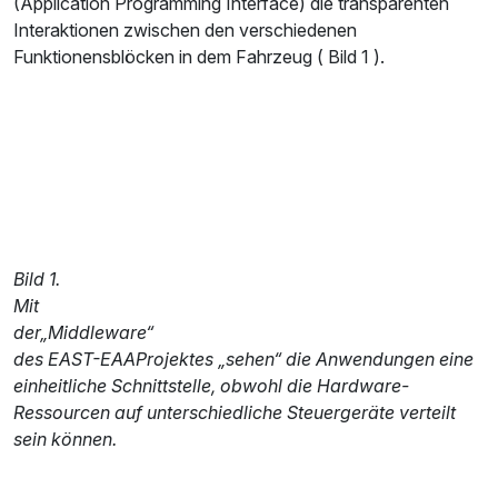
(Application Programming Interface) die transparenten
Interaktionen zwischen den verschiedenen
Funktionensblöcken in dem Fahrzeug ( Bild 1 ).
Bild 1.
Mit
der„Middleware“
des EAST-EAAProjektes „sehen“ die Anwendungen eine
einheitliche Schnittstelle, obwohl die Hardware-
Ressourcen auf unterschiedliche Steuergeräte verteilt
sein können.