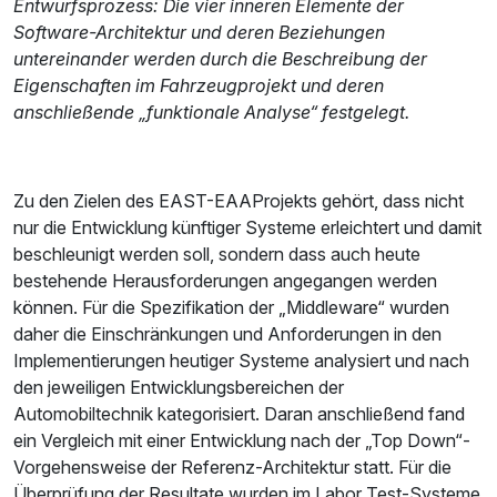
Entwurfsprozess: Die vier inneren Elemente der
Software-Architektur und deren Beziehungen
untereinander werden durch die Beschreibung der
Eigenschaften im Fahrzeugprojekt und deren
anschließende „funktionale Analyse“ festgelegt.
Zu den Zielen des EAST-EAAProjekts gehört, dass nicht
nur die Entwicklung künftiger Systeme erleichtert und damit
beschleunigt werden soll, sondern dass auch heute
bestehende Herausforderungen angegangen werden
können. Für die Spezifikation der „Middleware“ wurden
daher die Einschränkungen und Anforderungen in den
Implementierungen heutiger Systeme analysiert und nach
den jeweiligen Entwicklungsbereichen der
Automobiltechnik kategorisiert. Daran anschließend fand
ein Vergleich mit einer Entwicklung nach der „Top Down“-
Vorgehensweise der Referenz-Architektur statt. Für die
Überprüfung der Resultate wurden im Labor Test-Systeme