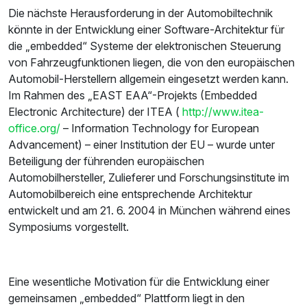
Die nächste Herausforderung in der Automobiltechnik
könnte in der Entwicklung einer Software-Architektur für
die „embedded“ Systeme der elektronischen Steuerung
von Fahrzeugfunktionen liegen, die von den europäischen
Automobil-Herstellern allgemein eingesetzt werden kann.
Im Rahmen des „EAST EAA“-Projekts (Embedded
Electronic Architecture) der ITEA (
http://www.itea-
office.org/
– Information Technology for European
Advancement) – einer Institution der EU – wurde unter
Beteiligung der führenden europäischen
Automobilhersteller, Zulieferer und Forschungsinstitute im
Automobilbereich eine entsprechende Architektur
entwickelt und am 21. 6. 2004 in München während eines
Symposiums vorgestellt.
Eine wesentliche Motivation für die Entwicklung einer
gemeinsamen „embedded“ Plattform liegt in den