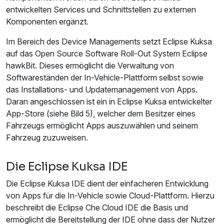
entwickelten Services und Schnittstellen zu externen
Komponenten ergänzt.
Im Bereich des Device Managements setzt Eclipse Kuksa
auf das Open Source Software Roll-Out System Eclipse
hawkBit. Dieses ermöglicht die Verwaltung von
Softwareständen der In-Vehicle-Plattform selbst sowie
das Installations- und Updatemanagement von Apps.
Daran angeschlossen ist ein in Eclipse Kuksa entwickelter
App-Store (siehe Bild 5), welcher dem Besitzer eines
Fahrzeugs ermöglicht Apps auszuwählen und seinem
Fahrzeug zuzuweisen.
Die Eclipse Kuksa IDE
Die Eclipse Kuksa IDE dient der einfacheren Entwicklung
von Apps für die In-Vehicle sowie Cloud-Plattform. Hierzu
beschreibt die Eclipse Che Cloud IDE die Basis und
ermöglicht die Bereitstellung der IDE ohne dass der Nutzer