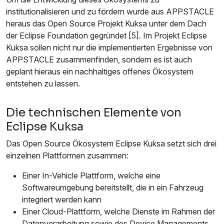
institutionalisieren und zu fördern wurde aus APPSTACLE
heraus das Open Source Projekt Kuksa unter dem Dach
der Eclipse Foundation gegründet [5]. Im Projekt Eclipse
Kuksa sollen nicht nur die implementierten Ergebnisse von
APPSTACLE zusammenfinden, sondern es ist auch
geplant hieraus ein nachhaltiges offenes Ökosystem
entstehen zu lassen.
Die technischen Elemente von
Eclipse Kuksa
Das Open Source Ökosystem Eclipse Kuksa setzt sich drei
einzelnen Plattformen zusammen:
Einer In-Vehicle Plattform, welche eine
Softwareumgebung bereitstellt, die in ein Fahrzeug
integriert werden kann
Einer Cloud-Plattform, welche Dienste im Rahmen der
Datenverarbeitung sowie des Device Managements