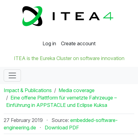
Log in
Create account
ITEA is the Eureka Cluster on software innovation
Impact & Publications
Media coverage
Eine offene Plattform für vernetzte Fahrzeuge –
Einführung in APPSTACLE und Eclipse Kuksa
27 February 2019
·
Source:
embedded-software-
engineering.de
·
Download PDF