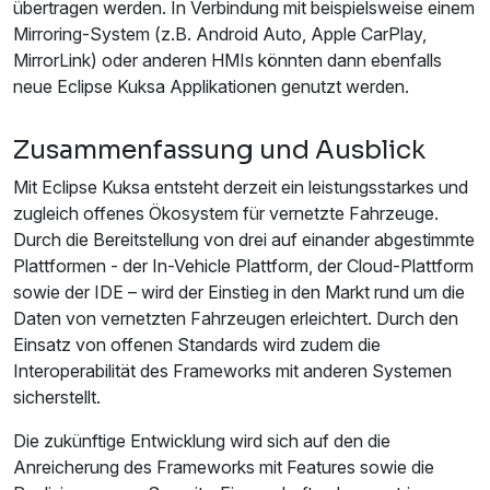
übertragen werden. In Verbindung mit beispielsweise einem
Mirroring-System (z.B. Android Auto, Apple CarPlay,
MirrorLink) oder anderen HMIs könnten dann ebenfalls
neue Eclipse Kuksa Applikationen genutzt werden.
Zusammenfassung und Ausblick
Mit Eclipse Kuksa entsteht derzeit ein leistungsstarkes und
zugleich offenes Ökosystem für vernetzte Fahrzeuge.
Durch die Bereitstellung von drei auf einander abgestimmte
Plattformen - der In-Vehicle Plattform, der Cloud-Plattform
sowie der IDE – wird der Einstieg in den Markt rund um die
Daten von vernetzten Fahrzeugen erleichtert. Durch den
Einsatz von offenen Standards wird zudem die
Interoperabilität des Frameworks mit anderen Systemen
sicherstellt.
Die zukünftige Entwicklung wird sich auf den die
Anreicherung des Frameworks mit Features sowie die