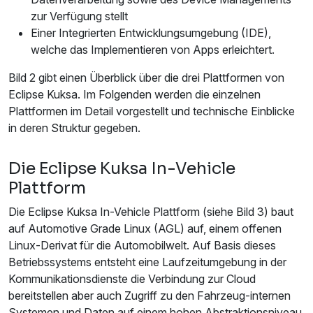
zur Verfügung stellt
Einer Integrierten Entwicklungsumgebung (IDE),
welche das Implementieren von Apps erleichtert.
Bild 2 gibt einen Überblick über die drei Plattformen von
Eclipse Kuksa. Im Folgenden werden die einzelnen
Plattformen im Detail vorgestellt und technische Einblicke
in deren Struktur gegeben.
Die Eclipse Kuksa In-Vehicle
Plattform
Die Eclipse Kuksa In-Vehicle Plattform (siehe Bild 3) baut
auf Automotive Grade Linux (AGL) auf, einem offenen
Linux-Derivat für die Automobilwelt. Auf Basis dieses
Betriebssystems entsteht eine Laufzeitumgebung in der
Kommunikationsdienste die Verbindung zur Cloud
bereitstellen aber auch Zugriff zu den Fahrzeug-internen
Systemen und Daten auf einem hohen Abstraktionsniveau