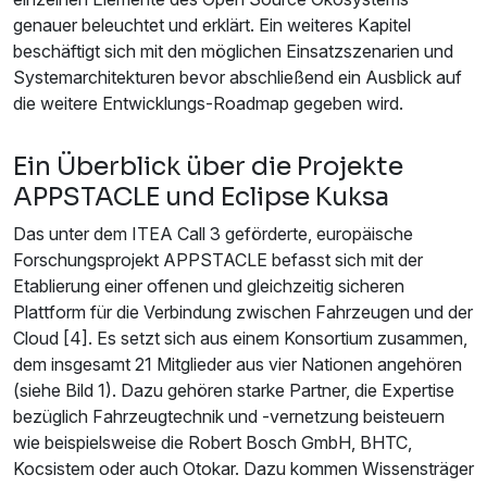
genauer beleuchtet und erklärt. Ein weiteres Kapitel
beschäftigt sich mit den möglichen Einsatzszenarien und
Systemarchitekturen bevor abschließend ein Ausblick auf
die weitere Entwicklungs-Roadmap gegeben wird.
Ein Überblick über die Projekte
APPSTACLE und Eclipse Kuksa
Das unter dem ITEA Call 3 geförderte, europäische
Forschungsprojekt APPSTACLE befasst sich mit der
Etablierung einer offenen und gleichzeitig sicheren
Plattform für die Verbindung zwischen Fahrzeugen und der
Cloud [4]. Es setzt sich aus einem Konsortium zusammen,
dem insgesamt 21 Mitglieder aus vier Nationen angehören
(siehe Bild 1). Dazu gehören starke Partner, die Expertise
bezüglich Fahrzeugtechnik und -vernetzung beisteuern
wie beispielsweise die Robert Bosch GmbH, BHTC,
Kocsistem oder auch Otokar. Dazu kommen Wissensträger