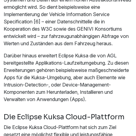
ermöglicht wird. So dient beispielsweise eine
Implementierung der Vehicle Information Service
Specification [6] – einer Datenschnittelle die in
Kooperation des W3C sowie des GENIVI Konsortiums
entwickelt wird – zur fahrzeugunabhängigen Abfrage von
Werten und Zuständen aus dem Fahrzeug heraus.
Darüber hinaus erweitert Eclipse Kuksa die von AGL
bereitgestellte Applikations-Laufzeitumgebung. Zu diesen
Erweiterungen gehören beispielsweise maßgeschneiderte
Apps für die Kuksa-Umgebung, aber auch Elemente wie
Intrusion-Detection-, oder Device-Management-
Komponenten zum Herunterladen, Installieren und
Verwalten von Anwendungen (Apps).
Die Eclipse Kuksa Cloud-Plattform
Die Eclipse Kuksa Cloud-Plattform hat sich zum Ziel
gesetzt eine möglichst flexible und leistungsfähige