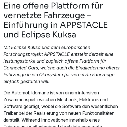
Eine offene Plattform für
vernetzte Fahrzeuge –
Einführung in APPSTACLE
und Eclipse Kuksa
Mit Eclipse Kuksa und dem europäischen
Forschungsprojekt APPSTACLE entsteht derzeit eine
leistungsstarke und zugleich offene Plattform für
Connected Cars, welche auch die Eingliederung älterer
Fahrzeuge in ein Ökosystem für vernetzte Fahrzeuge
einfach gestalten will.
Die Automobildomäne ist von einem intensiven
Zusammenspiel zwischen Mechanik, Elektronik und
Software geprägt, wobei die Software den wesentlichen
Treiber bei der Realisierung von neuen Funktionalitäten
darstellt. Während Innovationen innerhalb eines
Fahrzeuges weitestgehend durch intransparente