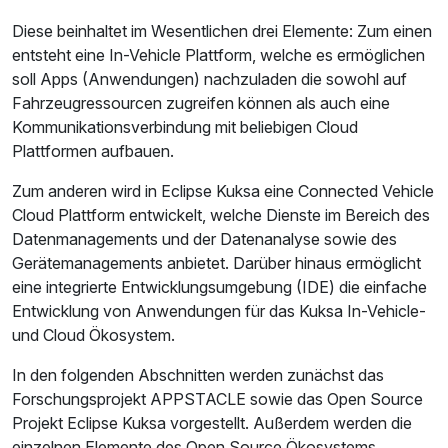
Diese beinhaltet im Wesentlichen drei Elemente: Zum einen
entsteht eine In-Vehicle Plattform, welche es ermöglichen
soll Apps (Anwendungen) nachzuladen die sowohl auf
Fahrzeugressourcen zugreifen können als auch eine
Kommunikationsverbindung mit beliebigen Cloud
Plattformen aufbauen.
Zum anderen wird in Eclipse Kuksa eine Connected Vehicle
Cloud Plattform entwickelt, welche Dienste im Bereich des
Datenmanagements und der Datenanalyse sowie des
Gerätemanagements anbietet. Darüber hinaus ermöglicht
eine integrierte Entwicklungsumgebung (IDE) die einfache
Entwicklung von Anwendungen für das Kuksa In-Vehicle-
und Cloud Ökosystem.
In den folgenden Abschnitten werden zunächst das
Forschungsprojekt APPSTACLE sowie das Open Source
Projekt Eclipse Kuksa vorgestellt. Außerdem werden die
einzelnen Elemente des Open Source Ökosystems