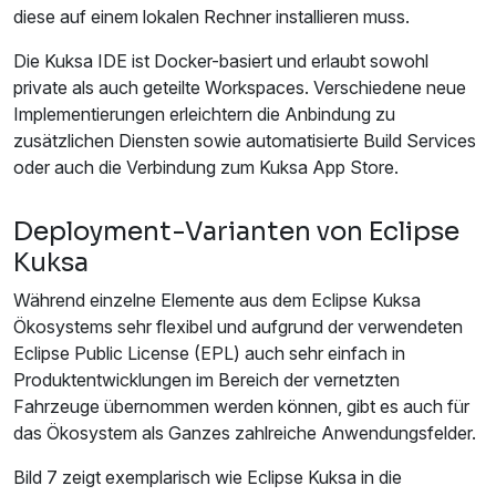
diese auf einem lokalen Rechner installieren muss.
Die Kuksa IDE ist Docker-basiert und erlaubt sowohl
private als auch geteilte Workspaces. Verschiedene neue
Implementierungen erleichtern die Anbindung zu
zusätzlichen Diensten sowie automatisierte Build Services
oder auch die Verbindung zum Kuksa App Store.
Deployment-Varianten von Eclipse
Kuksa
Während einzelne Elemente aus dem Eclipse Kuksa
Ökosystems sehr flexibel und aufgrund der verwendeten
Eclipse Public License (EPL) auch sehr einfach in
Produktentwicklungen im Bereich der vernetzten
Fahrzeuge übernommen werden können, gibt es auch für
das Ökosystem als Ganzes zahlreiche Anwendungsfelder.
Bild 7 zeigt exemplarisch wie Eclipse Kuksa in die