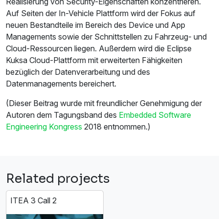
Realisierung von Security-Eigenschaften konzentrieren.
Auf Seiten der In-Vehicle Plattform wird der Fokus auf
neuen Bestandteile im Bereich des Device und App
Managements sowie der Schnittstellen zu Fahrzeug- und
Cloud-Ressourcen liegen. Außerdem wird die Eclipse
Kuksa Cloud-Plattform mit erweiterten Fähigkeiten
bezüglich der Datenverarbeitung und des
Datenmanagements bereichert.
(Dieser Beitrag wurde mit freundlicher Genehmigung der
Autoren dem Tagungsband des
Embedded Software
Engineering Kongress
2018 entnommen.)
Related projects
ITEA 3 Call 2