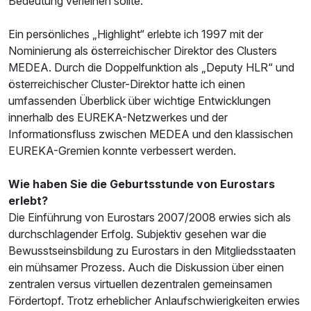
Bedeutung verleihen sollte.
Ein persönliches „Highlight“ erlebte ich 1997 mit der
Nominierung als österreichischer Direktor des Clusters
MEDEA. Durch die Doppelfunktion als „Deputy HLR“ und
österreichischer Cluster-Direktor hatte ich einen
umfassenden Überblick über wichtige Entwicklungen
innerhalb des EUREKA-Netzwerkes und der
Informationsfluss zwischen MEDEA und den klassischen
EUREKA-Gremien konnte verbessert werden.
Wie haben Sie die Geburtsstunde von Eurostars
erlebt?
Die Einführung von Eurostars 2007/2008 erwies sich als
durchschlagender Erfolg. Subjektiv gesehen war die
Bewusstseinsbildung zu Eurostars in den Mitgliedsstaaten
ein mühsamer Prozess. Auch die Diskussion über einen
zentralen versus virtuellen dezentralen gemeinsamen
Fördertopf. Trotz erheblicher Anlaufschwierigkeiten erwies