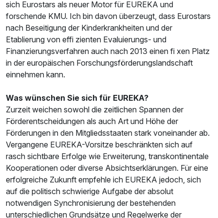
sich Eurostars als neuer Motor für EUREKA und
forschende KMU. Ich bin davon überzeugt, dass Eurostars
nach Beseitigung der Kinderkrankheiten und der
Etablierung von effi zienten Evaluierungs- und
Finanzierungsverfahren auch nach 2013 einen fi xen Platz
in der europäischen Forschungsförderungslandschaft
einnehmen kann.
Was wünschen Sie sich für EUREKA?
Zurzeit weichen sowohl die zeitlichen Spannen der
Förderentscheidungen als auch Art und Höhe der
Förderungen in den Mitgliedsstaaten stark voneinander ab.
Vergangene EUREKA-Vorsitze beschränkten sich auf
rasch sichtbare Erfolge wie Erweiterung, transkontinentale
Kooperationen oder diverse Absichtserklärungen. Für eine
erfolgreiche Zukunft empfehle ich EUREKA jedoch, sich
auf die politisch schwierige Aufgabe der absolut
notwendigen Synchronisierung der bestehenden
unterschiedlichen Grundsätze und Regelwerke der