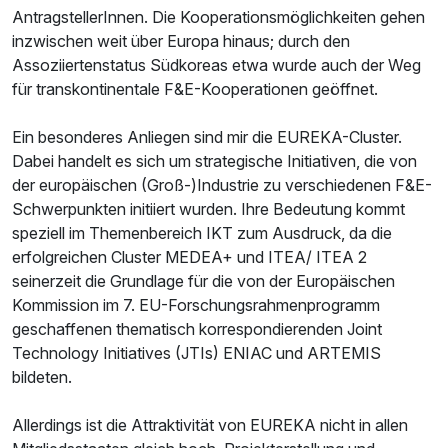
AntragstellerInnen. Die Kooperationsmöglichkeiten gehen
inzwischen weit über Europa hinaus; durch den
Assoziiertenstatus Südkoreas etwa wurde auch der Weg
für transkontinentale F&E-Kooperationen geöffnet.
Ein besonderes Anliegen sind mir die EUREKA-Cluster.
Dabei handelt es sich um strategische Initiativen, die von
der europäischen (Groß-)Industrie zu verschiedenen F&E-
Schwerpunkten initiiert wurden. Ihre Bedeutung kommt
speziell im Themenbereich IKT zum Ausdruck, da die
erfolgreichen Cluster MEDEA+ und ITEA/ ITEA 2
seinerzeit die Grundlage für die von der Europäischen
Kommission im 7. EU-Forschungsrahmenprogramm
geschaffenen thematisch korrespondierenden Joint
Technology Initiatives (JTIs) ENIAC und ARTEMIS
bildeten.
Allerdings ist die Attraktivität von EUREKA nicht in allen