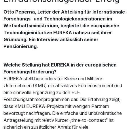
Otto Peperna, Leiter der Abteilung für Internationale
Forschungs- und Technologiekooperationen im
Wirtschaftsministerium, begleitet die europäische
Technologieinitiative EUREKA nahezu seit ihrer
Gründung. Ein Interview anlässlich seiner
Pensionierung.
Welche Stellung hat EUREKA in der europäischen
Forschungsförderung?
EUREKA stellt besonders für Kleine und Mittlere
Unternehmen (KMU) ein attraktives Förderinstrument und
eine sinnvolle Ergänzung zu den EU-
Forschungsrahmenprogrammen dar. Die Erfahrung zeigt,
dass KMU EUREKA-Projekte mit wenigen Partnern
bevorzugt nachfragen. Die einfache und unbürokratische
Antragstellung mit relativ kurzer „time-to-contract“ ist
sicherlich ein zusätzlicher Anreiz für viele