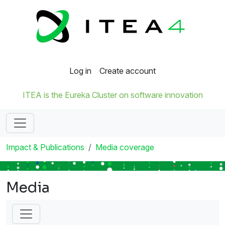
Log in
Create account
ITEA is the Eureka Cluster on software innovation
Impact & Publications
Media coverage
Media