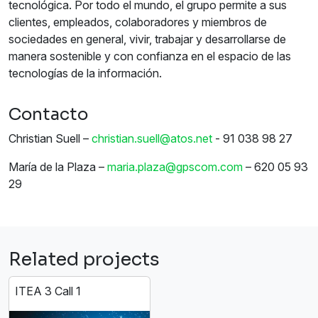
tecnológica. Por todo el mundo, el grupo permite a sus
clientes, empleados, colaboradores y miembros de
sociedades en general, vivir, trabajar y desarrollarse de
manera sostenible y con confianza en el espacio de las
tecnologías de la información.
Contacto
Christian Suell –
christian.suell@atos.net
- 91 038 98 27
María de la Plaza –
maria.plaza@gpscom.com
– 620 05 93
29
Related projects
ITEA 3 Call 1