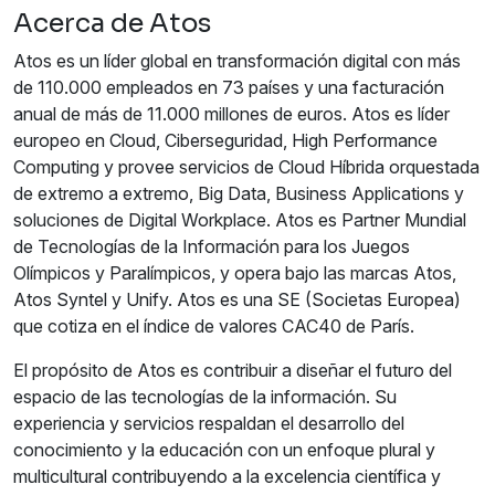
Acerca de Atos
Atos es un líder global en transformación digital con más
de 110.000 empleados en 73 países y una facturación
anual de más de 11.000 millones de euros. Atos es líder
europeo en Cloud, Ciberseguridad, High Performance
Computing y provee servicios de Cloud Híbrida orquestada
de extremo a extremo, Big Data, Business Applications y
soluciones de Digital Workplace. Atos es Partner Mundial
de Tecnologías de la Información para los Juegos
Olímpicos y Paralímpicos, y opera bajo las marcas Atos,
Atos Syntel y Unify. Atos es una SE (Societas Europea)
que cotiza en el índice de valores CAC40 de París.
El propósito de Atos es contribuir a diseñar el futuro del
espacio de las tecnologías de la información. Su
experiencia y servicios respaldan el desarrollo del
conocimiento y la educación con un enfoque plural y
multicultural contribuyendo a la excelencia científica y