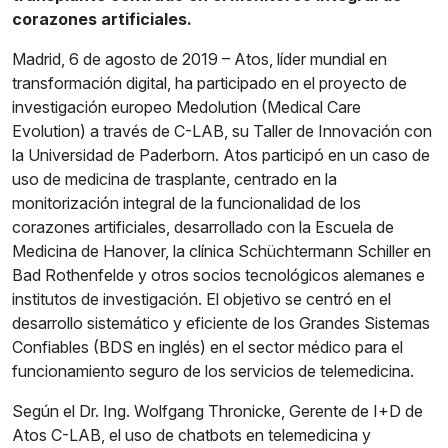
corazones artificiales.
Madrid, 6 de agosto de 2019 – Atos, líder mundial en
transformación digital, ha participado en el proyecto de
investigación europeo Medolution (Medical Care
Evolution) a través de C-LAB, su Taller de Innovación con
la Universidad de Paderborn. Atos participó en un caso de
uso de medicina de trasplante, centrado en la
monitorización integral de la funcionalidad de los
corazones artificiales, desarrollado con la Escuela de
Medicina de Hanover, la clínica Schüchtermann Schiller en
Bad Rothenfelde y otros socios tecnológicos alemanes e
institutos de investigación. El objetivo se centró en el
desarrollo sistemático y eficiente de los Grandes Sistemas
Confiables (BDS en inglés) en el sector médico para el
funcionamiento seguro de los servicios de telemedicina.
Según el Dr. Ing. Wolfgang Thronicke, Gerente de I+D de
Atos C-LAB, el uso de chatbots en telemedicina y