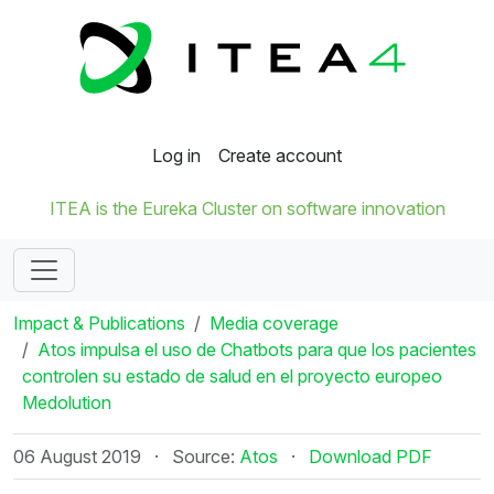
Log in
Create account
ITEA is the Eureka Cluster on software innovation
Impact & Publications
Media coverage
Atos impulsa el uso de Chatbots para que los pacientes
controlen su estado de salud en el proyecto europeo
Medolution
06 August 2019
·
Source:
Atos
·
Download PDF