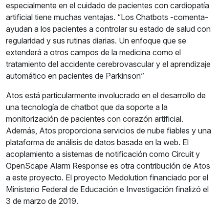
especialmente en el cuidado de pacientes con cardiopatía
artificial tiene muchas ventajas. “Los Chatbots -comenta-
ayudan a los pacientes a controlar su estado de salud con
regularidad y sus rutinas diarias. Un enfoque que se
extenderá a otros campos de la medicina como el
tratamiento del accidente cerebrovascular y el aprendizaje
automático en pacientes de Parkinson”
Atos está particularmente involucrado en el desarrollo de
una tecnología de chatbot que da soporte a la
monitorización de pacientes con corazón artificial.
Además, Atos proporciona servicios de nube fiables y una
plataforma de análisis de datos basada en la web. El
acoplamiento a sistemas de notificación como Circuit y
OpenScape Alarm Response es otra contribución de Atos
a este proyecto. El proyecto Medolution financiado por el
Ministerio Federal de Educación e Investigación finalizó el
3 de marzo de 2019.