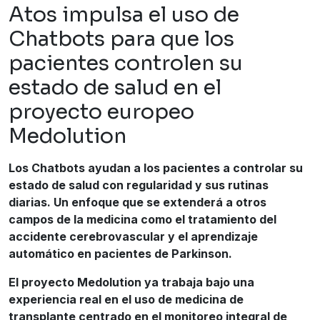
Atos impulsa el uso de
Chatbots para que los
pacientes controlen su
estado de salud en el
proyecto europeo
Medolution
Los Chatbots ayudan a los pacientes a controlar su
estado de salud con regularidad y sus rutinas
diarias. Un enfoque que se extenderá a otros
campos de la medicina como el tratamiento del
accidente cerebrovascular y el aprendizaje
automático en pacientes de Parkinson.
El proyecto Medolution ya trabaja bajo una
experiencia real en el uso de medicina de
transplante centrado en el monitoreo integral de