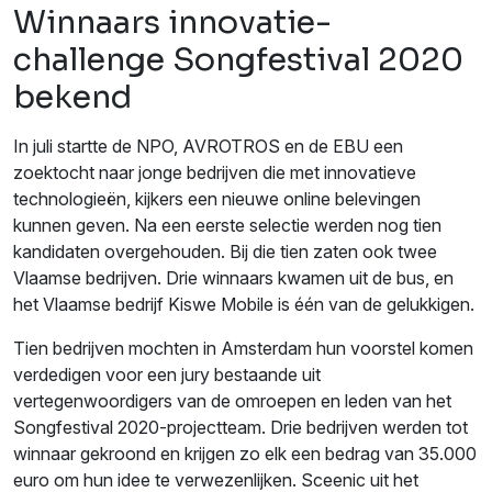
Winnaars innovatie-
challenge Songfestival 2020
bekend
In juli startte de NPO, AVROTROS en de EBU een
zoektocht naar jonge bedrijven die met innovatieve
technologieën, kijkers een nieuwe online belevingen
kunnen geven. Na een eerste selectie werden nog tien
kandidaten overgehouden. Bij die tien zaten ook twee
Vlaamse bedrijven. Drie winnaars kwamen uit de bus, en
het Vlaamse bedrijf Kiswe Mobile is één van de gelukkigen.
Tien bedrijven mochten in Amsterdam hun voorstel komen
verdedigen voor een jury bestaande uit
vertegenwoordigers van de omroepen en leden van het
Songfestival 2020-projectteam. Drie bedrijven werden tot
winnaar gekroond en krijgen zo elk een bedrag van 35.000
euro om hun idee te verwezenlijken. Sceenic uit het