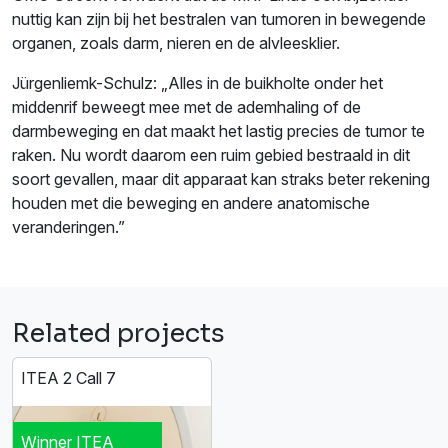
nuttig kan zijn bij het bestralen van tumoren in bewegende
organen, zoals darm, nieren en de alvleesklier.
Jürgenliemk-Schulz: „Alles in de buikholte onder het
middenrif beweegt mee met de ademhaling of de
darmbeweging en dat maakt het lastig precies de tumor te
raken. Nu wordt daarom een ruim gebied bestraald in dit
soort gevallen, maar dit apparaat kan straks beter rekening
houden met die beweging en andere anatomische
veranderingen.”
Related projects
ITEA 2 Call 7
Winner ITEA