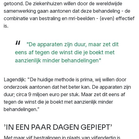
getoond. De ziekenhuizen willen door de wereldwijde
samenwerking gaan aantonen dat deze behandeling - de
combinatie van bestraling en mri-beelden - (even) effectief
is.
"De apparaten zijn duur, maar zet dit
eens af tegen de winst die je boekt met
aanzienlijk minder behandelingen"
Lagendijk: "De huidige methode is prima, wij willen door
onderzoek aantonen dat het beter kan. De apparaten zijn
duur; circa 9 miljoen euro per stuk. Maar zet dit eens af
tegen de winst die je boekt met aanzienlijk minder
behandelingen.”
’IN EEN PAAR DAGEN GEPIEPT’
Met maar vijf bestralingen in plaats van vijfendertig is