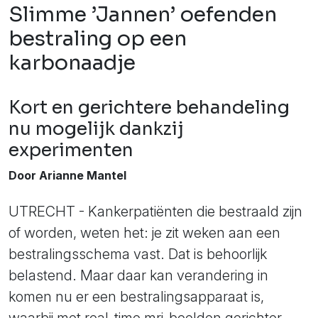
Slimme ’Jannen’ oefenden
bestraling op een
karbonaadje
Kort en gerichtere behandeling
nu mogelijk dankzij
experimenten
Door Arianne Mantel
UTRECHT - Kankerpatiënten die bestraald zijn
of worden, weten het: je zit weken aan een
bestralingsschema vast. Dat is behoorlijk
belastend. Maar daar kan verandering in
komen nu er een bestralingsapparaat is,