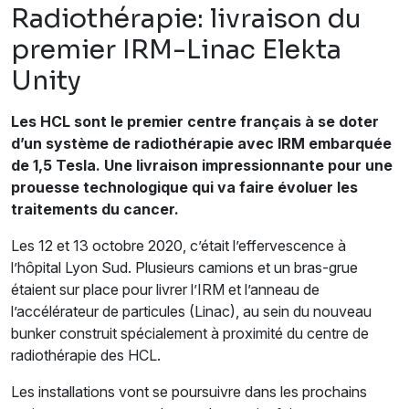
Radiothérapie: livraison du
premier IRM-Linac Elekta
Unity
Les HCL sont le premier centre français à se doter
d’un système de radiothérapie avec IRM embarquée
de 1,5 Tesla. Une livraison impressionnante pour une
prouesse technologique qui va faire évoluer les
traitements du cancer.
Les 12 et 13 octobre 2020, c’était l’effervescence à
l’hôpital Lyon Sud. Plusieurs camions et un bras-grue
étaient sur place pour livrer l’IRM et l’anneau de
l’accélérateur de particules (Linac), au sein du nouveau
bunker construit spécialement à proximité du centre de
radiothérapie des HCL.
Les installations vont se poursuivre dans les prochains