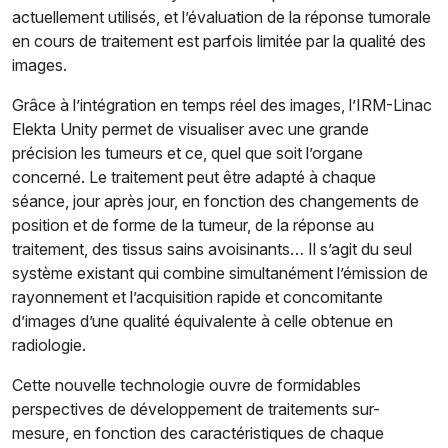
actuellement utilisés, et l’évaluation de la réponse tumorale
en cours de traitement est parfois limitée par la qualité des
images.
Grâce à l’intégration en temps réel des images, l’IRM-Linac
Elekta Unity permet de visualiser avec une grande
précision les tumeurs et ce, quel que soit l’organe
concerné. Le traitement peut être adapté à chaque
séance, jour après jour, en fonction des changements de
position et de forme de la tumeur, de la réponse au
traitement, des tissus sains avoisinants… Il s’agit du seul
système existant qui combine simultanément l’émission de
rayonnement et l’acquisition rapide et concomitante
d’images d’une qualité équivalente à celle obtenue en
radiologie.
Cette nouvelle technologie ouvre de formidables
perspectives de développement de traitements sur-
mesure, en fonction des caractéristiques de chaque