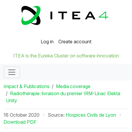
Log in
Create account
ITEA is the Eureka Cluster on software innovation
Impact & Publications
Media coverage
Radiothérapie: livraison du premier IRM-Linac Elekta
Unity
16 October 2020
·
Source:
Hospices Civils de Lyon
·
Download PDF