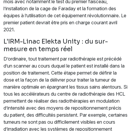
mois avec notamment le test du premier faisceau,
l’installation de la cage de Faraday et la formation des
équipes à l’utilisation de cet équipement révolutionnaire. Le
premier patient devrait être pris en charge courant avril
2021.
L’IRM-Linac Elekta Unity : du sur-
mesure en temps réel
D’ordinaire, tout traitement par radiothérapie est précédé
d’un scanner au cours duquel le patient est installé dans la
position de traitement. Cette étape permet de définir la
dose et la façon de la délivrer pour traiter la tumeur de
manière optimale en épargnant les tissus sains alentours. Si
tous les accélérateurs du centre de radiothérapie des HCL
permettent de réaliser des radiothérapies en modulation
d’intensité avec des moyens de repositionnement précis
du patient, des difficultés persistent. Par exemple, certaines
tumeurs ne sont pas ou difficilement visibles en cours
d’irradiation avec les systèmes de repositionnement