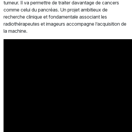
tumeur. Il va permettre de traiter davantage de cancers
comme celui du pancréas. Un projet ambitieux de
recherche clinique et fondamentale associant les
radiothérapeutes et imageurs accompagne l’acquisition de
la machine.