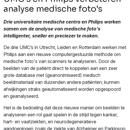
analyse medische foto's
Drie universitaire medische centra en Philips werken
samen om de analyse van medische foto's
intelligenter, sneller en preciezer te maken.
De drie UMC’s in Utrecht, Leiden en Rotterdam werken met
Philips aan een nieuwe computergestuurde methode om
medische foto's van scanners te analyseren. Door de
beelden van de patiënt direct te koppelen aan een zeer
grote database met (geanonimiseerd) medisch
beeldmateriaal van duizenden andere patiënten, kunnen
afwijkingen straks geautomatiseerd worden opgespoord
en geanalyseerd.
Het is de bedoeling dat deze nieuwe manier om beelden te
analyseren een rol gaat spelen in de strijd tegen kanker,
hart- en vaatziekten, en neurodegeneratieve
aandoeningen zoals de ziekte van Alzheimer en Parkinson.