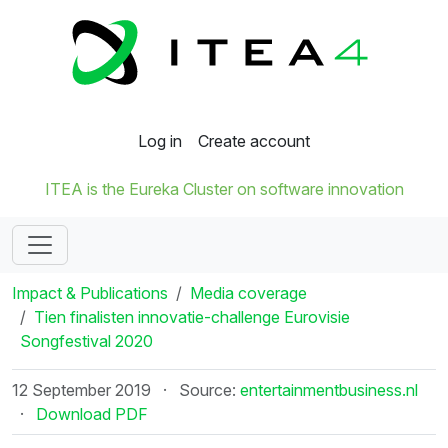
Log in
Create account
ITEA is the Eureka Cluster on software innovation
Impact & Publications
Media coverage
Tien finalisten innovatie-challenge Eurovisie
Songfestival 2020
12 September 2019
·
Source:
entertainmentbusiness.nl
·
Download PDF