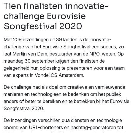
Tien finalisten innovatie-
challenge Eurovisie
Songfestival 2020
Met 209 inzendingen uit 39 landen is de innovatie-
challenge van het Eurovisie Songfestival een succes, zo
laat Martijn van Dam, bestuurder van de NPO, weten. Op
maandag 30 september krijgen tien finalisten de
gelegenheid hun oplossing te presenteren voor een team
van experts in Vondel CS Amsterdam.
De challenge had als doel om creatieve en vernieuwende
manieren en technologieën te bedenken om het publiek
anders of beter te bereiken en te betrekken bij het Eurovisie
Songfestival 2020.
De inzendingen verschillen qua diensten en technologie
enorm: van URL-shorteners en hashtag-generatoren tot