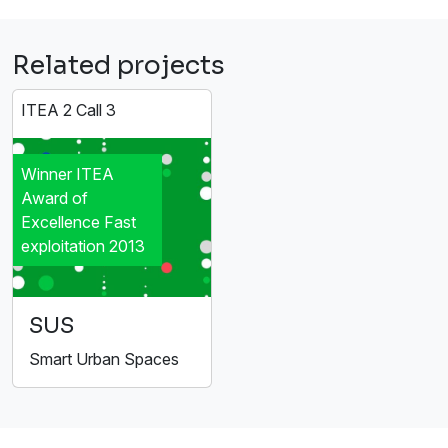
Related projects
ITEA 2 Call 3
Winner ITEA
Award of
Excellence Fast
exploitation 2013
SUS
Smart Urban Spaces