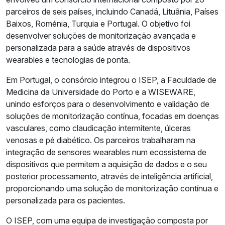
parceiros de seis países, incluindo Canadá, Lituânia, Países
Baixos, Roménia, Turquia e Portugal. O objetivo foi
desenvolver soluções de monitorização avançada e
personalizada para a saúde através de dispositivos
wearables e tecnologias de ponta.
Em Portugal, o consórcio integrou o ISEP, a Faculdade de
Medicina da Universidade do Porto e a WISEWARE,
unindo esforços para o desenvolvimento e validação de
soluções de monitorização contínua, focadas em doenças
vasculares, como claudicação intermitente, úlceras
venosas e pé diabético. Os parceiros trabalharam na
integração de sensores wearables num ecossistema de
dispositivos que permitem a aquisição de dados e o seu
posterior processamento, através de inteligência artificial,
proporcionando uma solução de monitorização contínua e
personalizada para os pacientes.
O ISEP, com uma equipa de investigação composta por