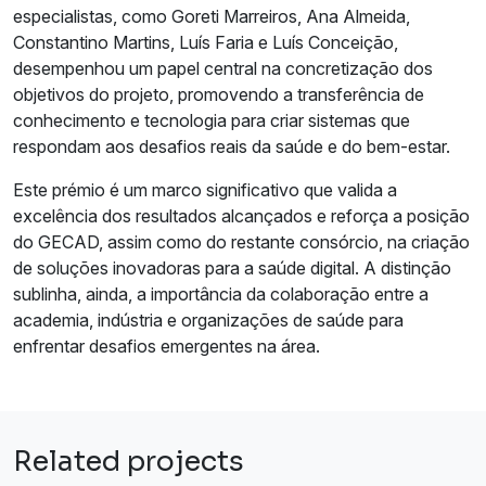
especialistas, como Goreti Marreiros, Ana Almeida,
Constantino Martins, Luís Faria e Luís Conceição,
desempenhou um papel central na concretização dos
objetivos do projeto, promovendo a transferência de
conhecimento e tecnologia para criar sistemas que
respondam aos desafios reais da saúde e do bem-estar.
Este prémio é um marco significativo que valida a
excelência dos resultados alcançados e reforça a posição
do GECAD, assim como do restante consórcio, na criação
de soluções inovadoras para a saúde digital. A distinção
sublinha, ainda, a importância da colaboração entre a
academia, indústria e organizações de saúde para
enfrentar desafios emergentes na área.
Related projects