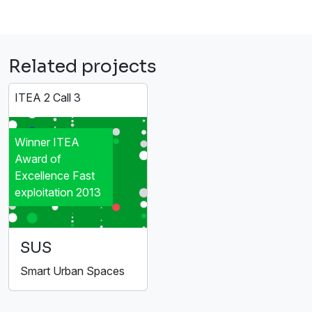
Related projects
ITEA 2 Call 3
Winner ITEA
Award of
Excellence Fast
exploitation 2013
SUS
Smart Urban Spaces