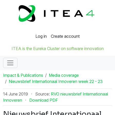
Log in
Create account
ITEA is the Eureka Cluster on software innovation
Impact & Publications
Media coverage
Nieuwsbrief Internationaal Innoveren week 22 - 23
14 June 2019
·
Source:
RVO nieuwsbrief Internationaal
Innoveren
·
Download PDF
Nieuwsbrief Internationaal