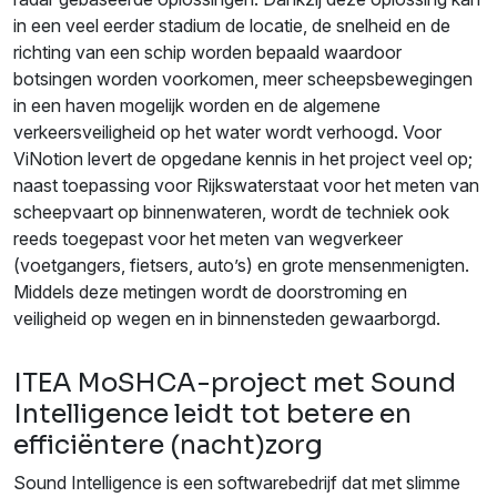
in een veel eerder stadium de locatie, de snelheid en de
richting van een schip worden bepaald waardoor
botsingen worden voorkomen, meer scheepsbewegingen
in een haven mogelijk worden en de algemene
verkeersveiligheid op het water wordt verhoogd. Voor
ViNotion levert de opgedane kennis in het project veel op;
naast toepassing voor Rijkswaterstaat voor het meten van
scheepvaart op binnenwateren, wordt de techniek ook
reeds toegepast voor het meten van wegverkeer
(voetgangers, fietsers, auto’s) en grote mensenmenigten.
Middels deze metingen wordt de doorstroming en
veiligheid op wegen en in binnensteden gewaarborgd.
ITEA MoSHCA-project met Sound
Intelligence leidt tot betere en
efficiëntere (nacht)zorg
Sound Intelligence is een softwarebedrijf dat met slimme