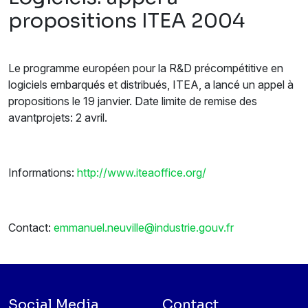
propositions ITEA 2004
Le programme européen pour la R&D précompétitive en
logiciels embarqués et distribués, ITEA, a lancé un appel à
propositions le 19 janvier. Date limite de remise des
avantprojets: 2 avril.
Informations:
http://www.iteaoffice.org/
Contact:
emmanuel.neuville@industrie.gouv.fr
Social Media
Contact