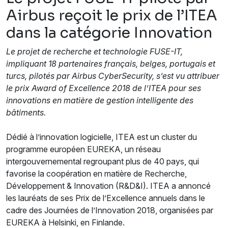
Airbus reçoit le prix de l’ITEA
dans la catégorie Innovation
Le projet de recherche et technologie FUSE-IT,
impliquant 18 partenaires français, belges, portugais et
turcs, pilotés par Airbus CyberSecurity, s’est vu attribuer
le prix Award of Excellence 2018 de l’ITEA pour ses
innovations en matière de gestion intelligente des
bâtiments.
Dédié à l’innovation logicielle, ITEA est un cluster du
programme européen EUREKA, un réseau
intergouvernemental regroupant plus de 40 pays, qui
favorise la coopération en matière de Recherche,
Développement & Innovation (R&D&I). ITEA a annoncé
les lauréats de ses Prix de l’Excellence annuels dans le
cadre des Journées de l’Innovation 2018, organisées par
EUREKA à Helsinki, en Finlande.