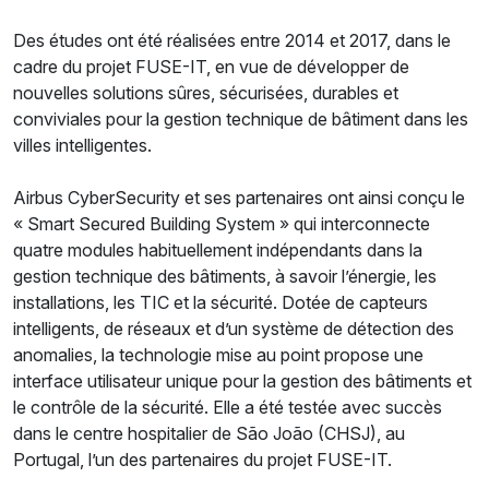
Des études ont été réalisées entre 2014 et 2017, dans le
cadre du projet FUSE-IT, en vue de développer de
nouvelles solutions sûres, sécurisées, durables et
conviviales pour la gestion technique de bâtiment dans les
villes intelligentes.
Airbus CyberSecurity et ses partenaires ont ainsi conçu le
« Smart Secured Building System » qui interconnecte
quatre modules habituellement indépendants dans la
gestion technique des bâtiments, à savoir l’énergie, les
installations, les TIC et la sécurité. Dotée de capteurs
intelligents, de réseaux et d’un système de détection des
anomalies, la technologie mise au point propose une
interface utilisateur unique pour la gestion des bâtiments et
le contrôle de la sécurité. Elle a été testée avec succès
dans le centre hospitalier de São João (CHSJ), au
Portugal, l’un des partenaires du projet FUSE-IT.