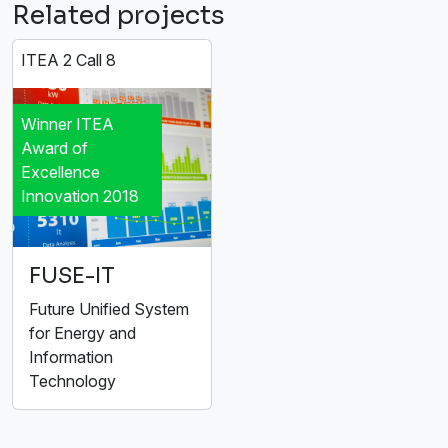
Related projects
ITEA 2 Call 8
Winner ITEA
Award of
Excellence
Innovation 2018
FUSE-IT
Future Unified System
for Energy and
Information
Technology