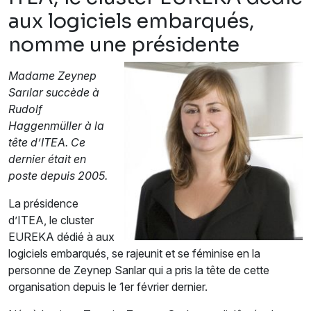
aux logiciels embarqués,
nomme une présidente
Madame Zeynep
Sarılar succède à
Rudolf
Haggenmüller à la
tête d’ITEA. Ce
dernier était en
poste depuis 2005.
La présidence
d’ITEA, le cluster
EUREKA dédié à aux
logiciels embarqués, se rajeunit et se féminise en la
personne de Zeynep Sarılar qui a pris la tête de cette
organisation depuis le 1er février dernier.