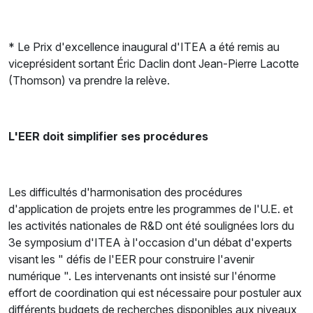
* Le Prix d'excellence inaugural d'ITEA a été remis au
viceprésident sortant Éric Daclin dont Jean-Pierre Lacotte
(Thomson) va prendre la relève.
L'EER doit simplifier ses procédures
Les difficultés d'harmonisation des procédures
d'application de projets entre les programmes de l'U.E. et
les activités nationales de R&D ont été soulignées lors du
3e symposium d'ITEA à l'occasion d'un débat d'experts
visant les " défis de l'EER pour construire l'avenir
numérique ". Les intervenants ont insisté sur l'énorme
effort de coordination qui est nécessaire pour postuler aux
différents budgets de recherches disponibles aux niveaux