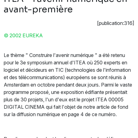
avant-première
[publication:316]
© 2002 EUREKA
Le thème " Construire l'avenir numérique " a été retenu
pour le 3e symposium annuel d'ITEA où 250 experts en
logiciel et décideurs en TIC (technologies de l'information
et des télécommunications) européens se sont réunis à
Amsterdam en octobre pendant deux jours. Parmi le vaste
programme proposé, une exposition édifiante présentait
plus de 30 projets, l'un d'eux est le projet ITEA 00005
DIGITAL CINEMA qui fait l'objet de notre article de fond
sur la diffusion numérique en page 4 de ce numéro.