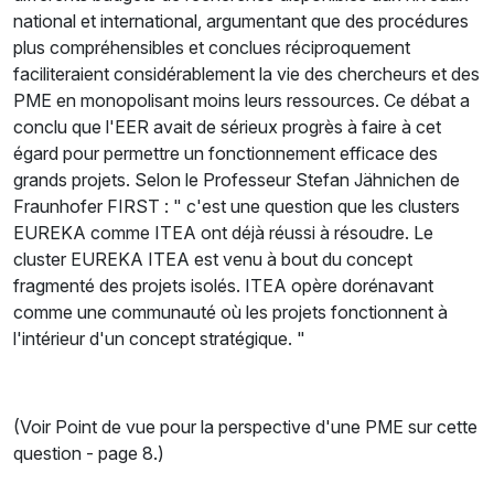
national et international, argumentant que des procédures
plus compréhensibles et conclues réciproquement
faciliteraient considérablement la vie des chercheurs et des
PME en monopolisant moins leurs ressources. Ce débat a
conclu que l'EER avait de sérieux progrès à faire à cet
égard pour permettre un fonctionnement efficace des
grands projets. Selon le Professeur Stefan Jähnichen de
Fraunhofer FIRST : " c'est une question que les clusters
EUREKA comme ITEA ont déjà réussi à résoudre. Le
cluster EUREKA ITEA est venu à bout du concept
fragmenté des projets isolés. ITEA opère dorénavant
comme une communauté où les projets fonctionnent à
l'intérieur d'un concept stratégique. "
(Voir Point de vue pour la perspective d'une PME sur cette
question - page 8.)