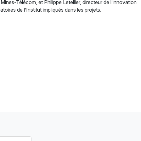
Mines-Télécom, et Philippe Letellier, directeur de l’innovation
oires de l’Institut impliqués dans les projets.