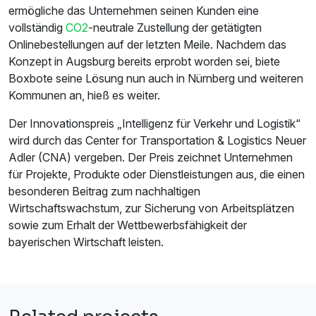
ermögliche das Unternehmen seinen Kunden eine
vollständig
CO2
-neutrale Zustellung der getätigten
Onlinebestellungen auf der letzten Meile. Nachdem das
Konzept in Augsburg bereits erprobt worden sei, biete
Boxbote seine Lösung nun auch in Nürnberg und weiteren
Kommunen an, hieß es weiter.
Der Innovationspreis „Intelligenz für Verkehr und Logistik“
wird durch das Center for Transportation & Logistics Neuer
Adler (CNA) vergeben. Der Preis zeichnet Unternehmen
für Projekte, Produkte oder Dienstleistungen aus, die einen
besonderen Beitrag zum nachhaltigen
Wirtschaftswachstum, zur Sicherung von Arbeitsplätzen
sowie zum Erhalt der Wettbewerbsfähigkeit der
bayerischen Wirtschaft leisten.