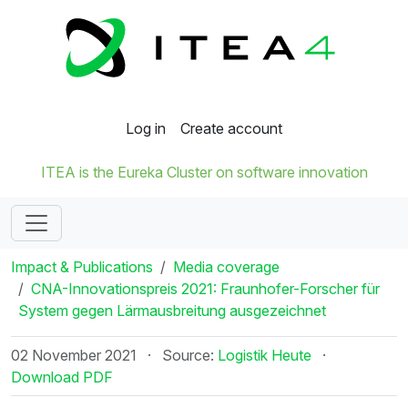
Log in
Create account
ITEA is the Eureka Cluster on software innovation
Impact & Publications
Media coverage
CNA-Innovationspreis 2021: Fraunhofer-Forscher für
System gegen Lärmausbreitung ausgezeichnet
02 November 2021
·
Source:
Logistik Heute
·
Download PDF