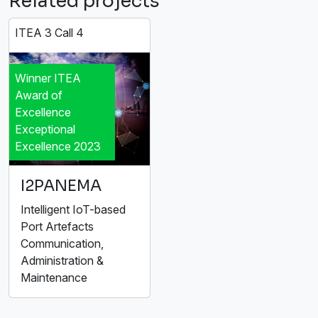
Related projects
ITEA 3 Call 4
Winner ITEA
Award of
Excellence
Exceptional
Excellence 2023
I2PANEMA
Intelligent IoT-based
Port Artefacts
Communication,
Administration &
Maintenance