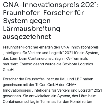
CNA-Innovationspreis 2021:
Fraunhofer-Forscher für
System gegen
Lärmausbreitung
ausgezeichnet
Fraunhofer-Forscher erhalten den CNA-Innovationspreis
„Intelligenz für Verkehr und Logistik“ 2021 für ein System,
das Lärm beim Containerumschlag in KV-Terminals
reduziert. Ebenso geehrt wurde die Boxbote Logistics
GmbH.
Forscher der Fraunhofer-Institute IML und LBF haben
gemeinsam mit der TriCon GmbH den CNA-
Innovationspreis „Intelligenz für Verkehr und Logistik“ 2021
gewonnen. Sie entwickelten ein System, das Lärm beim
Containerumschlag in Terminals für den Kombinierten