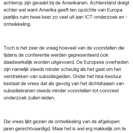
achterop zijn geraakt bij de Amerikanen. Achterstand dreigt
echter wel want Amerika geeft ten opzichte van Europa
jaarlijks ruim twee keer zo veel uit aan ICT-onderzoek en -
ontwikkeling.
Toch is het zeer de vraag hoeveel van de voorstellen die
tijdens de conferentie werden gepresenteerd ook
daadwerkelijk worden uitgevoerd. De Europese overheden
zijn namelijk steeds minder scheutig als het gaat om het
verstrekken van subsidiegelden. Onder het Itea-bestuur
bestaat de vrees dat als gevolg van het dichtdraaien van
subsidiekranen steeds minder voorstellen tot concreet
onderzoek zullen leiden.
Die vrees lijkt gezien de ontwikkeling van de afgelopen
jaren gerechtvaardigd. Maar het is wel erg makkelijk om te