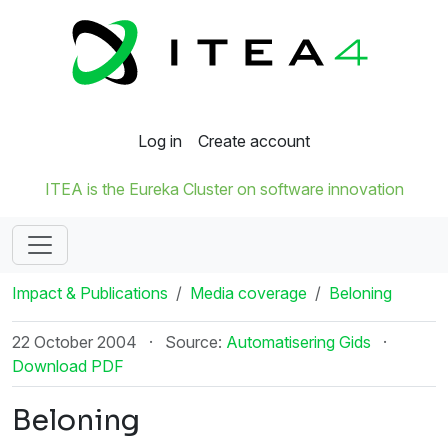
Log in
Create account
ITEA is the Eureka Cluster on software innovation
Impact & Publications
Media coverage
Beloning
22 October 2004
·
Source:
Automatisering Gids
·
Download PDF
Beloning