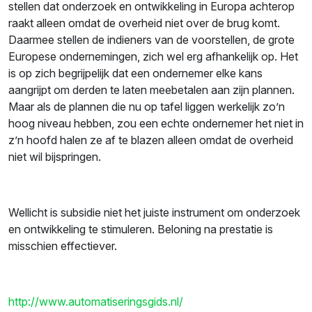
stellen dat onderzoek en ontwikkeling in Europa achterop
raakt alleen omdat de overheid niet over de brug komt.
Daarmee stellen de indieners van de voorstellen, de grote
Europese ondernemingen, zich wel erg afhankelijk op. Het
is op zich begrijpelijk dat een ondernemer elke kans
aangrijpt om derden te laten meebetalen aan zijn plannen.
Maar als de plannen die nu op tafel liggen werkelijk zo’n
hoog niveau hebben, zou een echte ondernemer het niet in
z’n hoofd halen ze af te blazen alleen omdat de overheid
niet wil bijspringen.
Wellicht is subsidie niet het juiste instrument om onderzoek
en ontwikkeling te stimuleren. Beloning na prestatie is
misschien effectiever.
http://www.automatiseringsgids.nl/