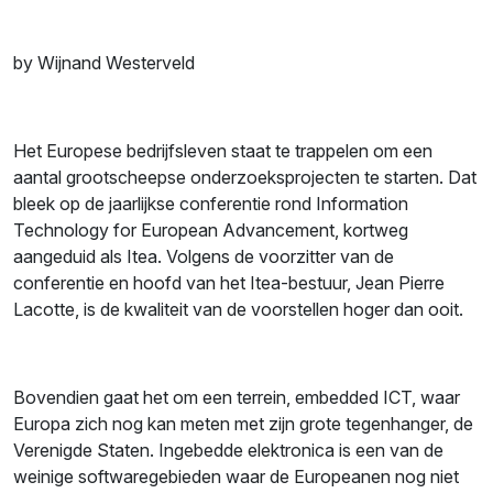
by Wijnand Westerveld
Het Europese bedrijfsleven staat te trappelen om een
aantal grootscheepse onderzoeksprojecten te starten. Dat
bleek op de jaarlijkse conferentie rond Information
Technology for European Advancement, kortweg
aangeduid als Itea. Volgens de voorzitter van de
conferentie en hoofd van het Itea-bestuur, Jean Pierre
Lacotte, is de kwaliteit van de voorstellen hoger dan ooit.
Bovendien gaat het om een terrein, embedded ICT, waar
Europa zich nog kan meten met zijn grote tegenhanger, de
Verenigde Staten. Ingebedde elektronica is een van de
weinige softwaregebieden waar de Europeanen nog niet