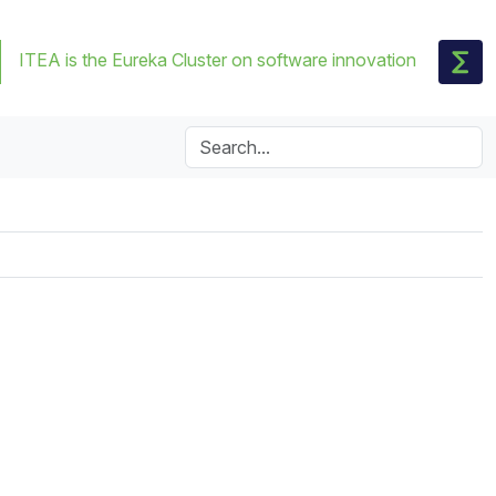
ITEA is the Eureka Cluster on software innovation