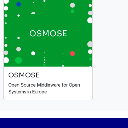
OSMOSE
OSMOSE
Open Source Middleware for Open
Systems in Europe