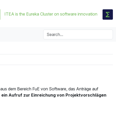
ITEA is the Eureka Cluster on software innovation
 aus dem Bereich FuE von Software, das Anträge auf
 ein Aufruf zur Einreichung von Projektvorschlägen