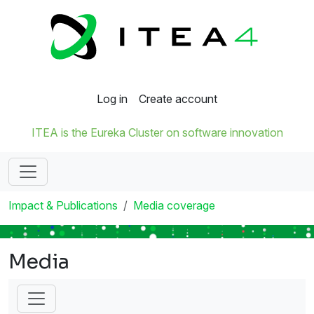
Log in
Create account
ITEA is the Eureka Cluster on software innovation
Impact & Publications
Media coverage
Media