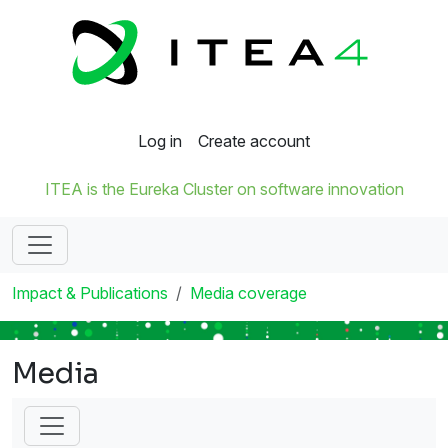
Log in
Create account
ITEA is the Eureka Cluster on software innovation
Impact & Publications
Media coverage
Media