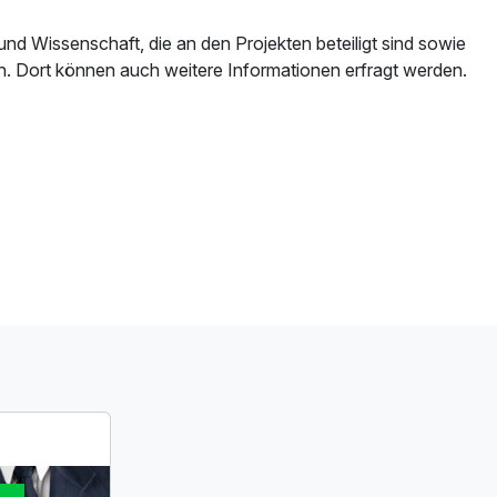
und Wissenschaft, die an den Projekten beteiligt sind sowie
h. Dort können auch weitere Informationen erfragt werden.