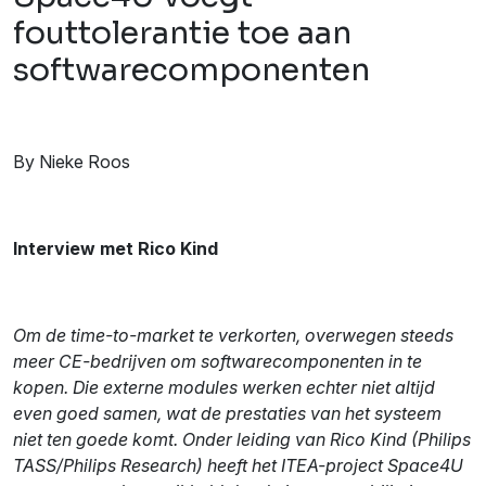
fouttolerantie toe aan
softwarecomponenten
By Nieke Roos
Interview met Rico Kind
Om de time-to-market te verkorten, overwegen steeds
meer CE-bedrijven om softwarecomponenten in te
kopen. Die externe modules werken echter niet altijd
even goed samen, wat de prestaties van het systeem
niet ten goede komt. Onder leiding van Rico Kind (Philips
TASS/Philips Research) heeft het ITEA-project Space4U