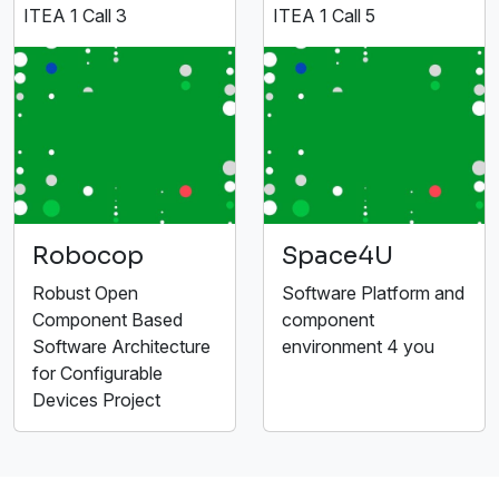
ITEA 1 Call 3
ITEA 1 Call 5
Robocop
Space4U
Robust Open
Software Platform and
Component Based
component
Software Architecture
environment 4 you
for Configurable
Devices Project