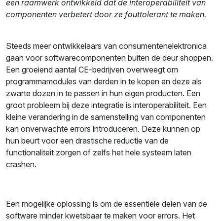
een raamwerk ontwikkeld dat de interoperabiliteit van
componenten verbetert door ze fouttolerant te maken.
Steeds meer ontwikkelaars van consumentenelektronica
gaan voor softwarecomponenten buiten de deur shoppen.
Een groeiend aantal CE-bedrijven overweegt om
programmamodules van derden in te kopen en deze als
zwarte dozen in te passen in hun eigen producten. Een
groot probleem bij deze integratie is interoperabiliteit. Een
kleine verandering in de samenstelling van componenten
kan onverwachte errors introduceren. Deze kunnen op
hun beurt voor een drastische reductie van de
functionaliteit zorgen of zelfs het hele systeem laten
crashen.
Een mogelijke oplossing is om de essentiële delen van de
software minder kwetsbaar te maken voor errors. Het