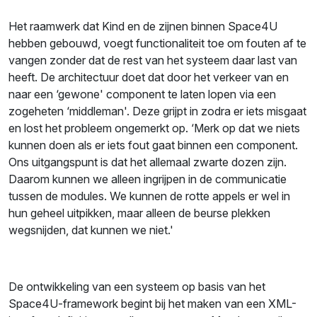
Het raamwerk dat Kind en de zijnen binnen Space4U
hebben gebouwd, voegt functionaliteit toe om fouten af te
vangen zonder dat de rest van het systeem daar last van
heeft. De architectuur doet dat door het verkeer van en
naar een ‘gewone' component te laten lopen via een
zogeheten ‘middleman'. Deze grijpt in zodra er iets misgaat
en lost het probleem ongemerkt op. ‘Merk op dat we niets
kunnen doen als er iets fout gaat binnen een component.
Ons uitgangspunt is dat het allemaal zwarte dozen zijn.
Daarom kunnen we alleen ingrijpen in de communicatie
tussen de modules. We kunnen de rotte appels er wel in
hun geheel uitpikken, maar alleen de beurse plekken
wegsnijden, dat kunnen we niet.'
De ontwikkeling van een systeem op basis van het
Space4U-framework begint bij het maken van een XML-