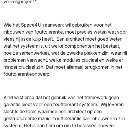
vervolgproject.'
Wie het Space4U-raamwerk wil gebruiken voor het
inbouwen van fouttolerantie, moet precies weten wat voor
vlees hij in de kuip heeft. ‘Een architect moet goed weten
wat het systeem is, uit welke componenten het bestaat,
hoe ze samenwerken, wat de zwakke plekken zijn, waar hij
problemen verwacht, welke modules cruciaal en welke er
minder cruciaal zijn. Dat moet allemaal terugkomen in het
fouttolerantieontwerp.'
Kind wijst erop dat het gebruik van het framework geen
garantie biedt voor een fouttolerant systeem. ‘Wij leveren
slechts de tools waarmee een architect op een
gestructureerde manier fouttolerantie kan inbouwen in zijn
systeem. Het is aan hem om om te beslissen hoeveel