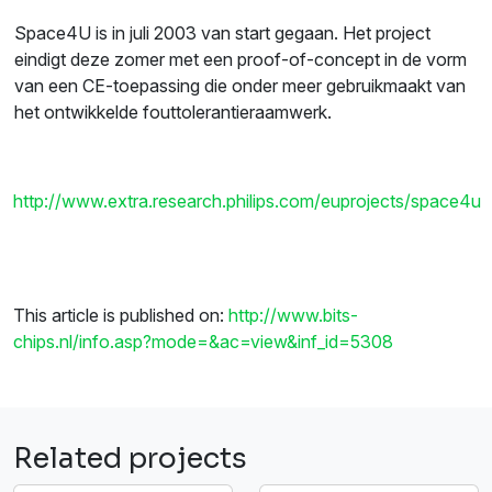
Space4U is in juli 2003 van start gegaan. Het project
eindigt deze zomer met een proof-of-concept in de vorm
van een CE-toepassing die onder meer gebruikmaakt van
het ontwikkelde fouttolerantieraamwerk.
http://www.extra.research.philips.com/euprojects/space4u
This article is published on:
http://www.bits-
chips.nl/info.asp?mode=&ac=view&inf_id=5308
Related projects