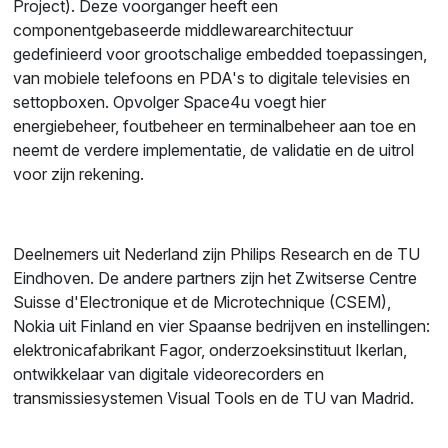
Project). Deze voorganger heeft een
componentgebaseerde middlewarearchitectuur
gedefinieerd voor grootschalige embedded toepassingen,
van mobiele telefoons en PDA's to digitale televisies en
settopboxen. Opvolger Space4u voegt hier
energiebeheer, foutbeheer en terminalbeheer aan toe en
neemt de verdere implementatie, de validatie en de uitrol
voor zijn rekening.
Deelnemers uit Nederland zijn Philips Research en de TU
Eindhoven. De andere partners zijn het Zwitserse Centre
Suisse d'Electronique et de Microtechnique (CSEM),
Nokia uit Finland en vier Spaanse bedrijven en instellingen:
elektronicafabrikant Fagor, onderzoeksinstituut Ikerlan,
ontwikkelaar van digitale videorecorders en
transmissiesystemen Visual Tools en de TU van Madrid.