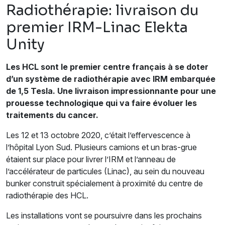
Radiothérapie: livraison du
premier IRM-Linac Elekta
Unity
Les HCL sont le premier centre français à se doter
d’un système de radiothérapie avec IRM embarquée
de 1,5 Tesla. Une livraison impressionnante pour une
prouesse technologique qui va faire évoluer les
traitements du cancer.
Les 12 et 13 octobre 2020, c’était l’effervescence à
l’hôpital Lyon Sud. Plusieurs camions et un bras-grue
étaient sur place pour livrer l’IRM et l’anneau de
l’accélérateur de particules (Linac), au sein du nouveau
bunker construit spécialement à proximité du centre de
radiothérapie des HCL.
Les installations vont se poursuivre dans les prochains