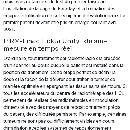
mois avec notamment le test du premier faisceau,
l’installation de la cage de Faraday et la formation des
équipes à l’utilisation de cet équipement révolutionnaire. Le
premier patient devrait être pris en charge courant avril
2021.
L’IRM-Linac Elekta Unity : du sur-
mesure en temps réel
D’ordinaire, tout traitement par radiothérapie est précédé
d’un scanner au cours duquel le patient est installé dans la
position de traitement. Cette étape permet de définir la
dose et la façon de la délivrer pour traiter la tumeur de
manière optimale en épargnant les tissus sains alentours. Si
tous les accélérateurs du centre de radiothérapie des HCL
permettent de réaliser des radiothérapies en modulation
d’intensité avec des moyens de repositionnement précis
du patient, des difficultés persistent. Par exemple, certaines
tumeurs ne sont pas ou difficilement visibles en cours
d’irradiation avec les systèmes de repositionnement