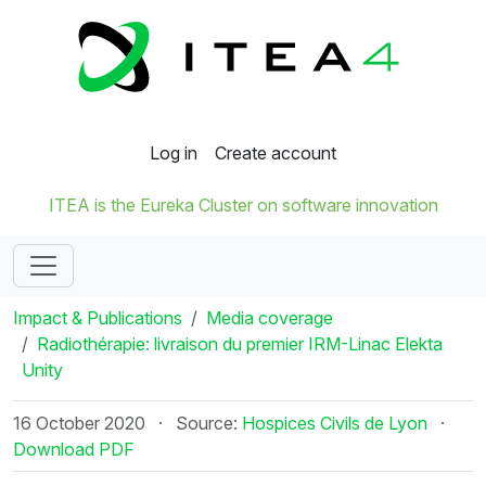
Log in
Create account
ITEA is the Eureka Cluster on software innovation
Impact & Publications
Media coverage
Radiothérapie: livraison du premier IRM-Linac Elekta
Unity
16 October 2020
·
Source:
Hospices Civils de Lyon
·
Download PDF