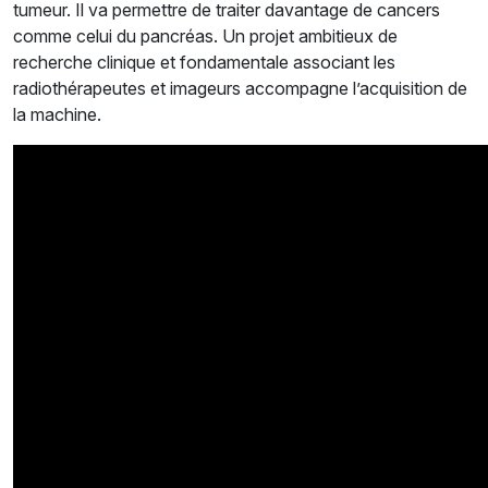
tumeur. Il va permettre de traiter davantage de cancers
comme celui du pancréas. Un projet ambitieux de
recherche clinique et fondamentale associant les
radiothérapeutes et imageurs accompagne l’acquisition de
la machine.