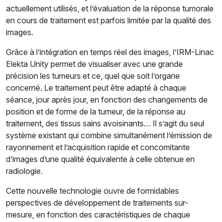
actuellement utilisés, et l’évaluation de la réponse tumorale
en cours de traitement est parfois limitée par la qualité des
images.
Grâce à l’intégration en temps réel des images, l’IRM-Linac
Elekta Unity permet de visualiser avec une grande
précision les tumeurs et ce, quel que soit l’organe
concerné. Le traitement peut être adapté à chaque
séance, jour après jour, en fonction des changements de
position et de forme de la tumeur, de la réponse au
traitement, des tissus sains avoisinants… Il s’agit du seul
système existant qui combine simultanément l’émission de
rayonnement et l’acquisition rapide et concomitante
d’images d’une qualité équivalente à celle obtenue en
radiologie.
Cette nouvelle technologie ouvre de formidables
perspectives de développement de traitements sur-
mesure, en fonction des caractéristiques de chaque