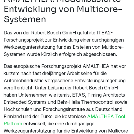
Entwicklung von Multicore-
Systemen
Das von der Robert Bosch GmbH geführte ITEA2-
Forschungsprojekt zur Entwicklung einer durchgängigen
Werkzeugunterstützung für das Erstellen von Multicore-
Systemen wurde kürzlich erfolgreich abgeschlossen.
Das europäische Forschungsprojekt AMALTHEA hat vor
kurzem nach fast dreijähriger Arbeit seine für die
Automobilindustrie vorgesehene Entwicklungsumgebung
veröffentlicht. Unter Leitung der Robert Bosch GmbH
haben Unternehmen wie itemis, ETAS, Timing Architects
Embedded Systems und Behr-Hella Thermocontrol sowie
Hochschulen und Forschungsinstitute aus Deutschland,
Finnland und der Türkei die kostenlose
AMALTHEA Tool
Platform
entwickelt, die eine durchgängige
Werkzeugunterstützung für die Entwicklung von Multicore-