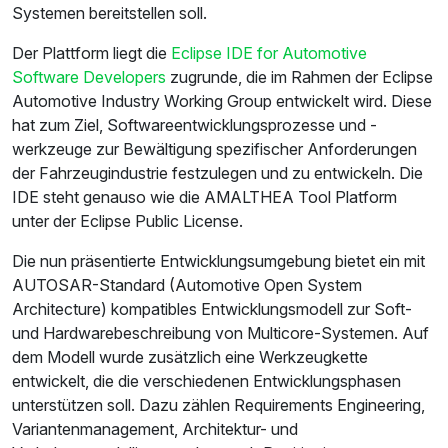
Systemen bereitstellen soll.
Der Plattform liegt die
Eclipse IDE for Automotive
Software Developers
zugrunde, die im Rahmen der Eclipse
Automotive Industry Working Group entwickelt wird. Diese
hat zum Ziel, Softwareentwicklungsprozesse und -
werkzeuge zur Bewältigung spezifischer Anforderungen
der Fahrzeugindustrie festzulegen und zu entwickeln. Die
IDE steht genauso wie die AMALTHEA Tool Platform
unter der Eclipse Public License.
Die nun präsentierte Entwicklungsumgebung bietet ein mit
AUTOSAR-Standard (Automotive Open System
Architecture) kompatibles Entwicklungsmodell zur Soft-
und Hardwarebeschreibung von Multicore-Systemen. Auf
dem Modell wurde zusätzlich eine Werkzeugkette
entwickelt, die die verschiedenen Entwicklungsphasen
unterstützen soll. Dazu zählen Requirements Engineering,
Variantenmanagement, Architektur- und