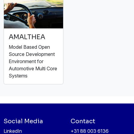
AMALTHEA
Model Based Open
Source Development
Environment for
Automotive Multi Core
Systems
Social Media
Contact
LinkedIn
+31 88 003 6136