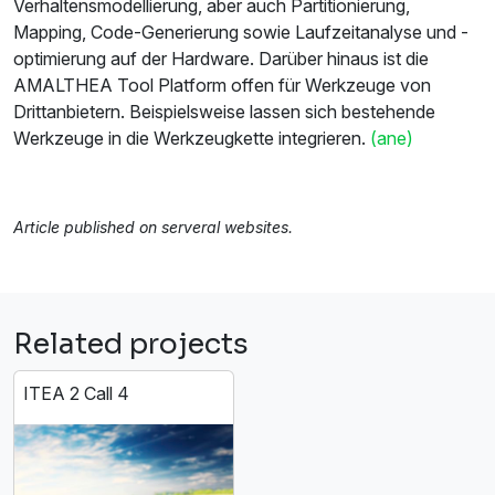
Verhaltensmodellierung, aber auch Partitionierung,
Mapping, Code-Generierung sowie Laufzeitanalyse und -
optimierung auf der Hardware. Darüber hinaus ist die
AMALTHEA Tool Platform offen für Werkzeuge von
Drittanbietern. Beispielsweise lassen sich bestehende
Werkzeuge in die Werkzeugkette integrieren.
(ane)
Article published on serveral websites.
Related projects
ITEA 2 Call 4